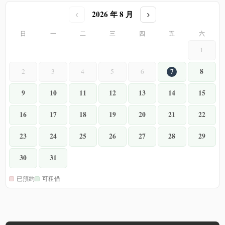
2026 年 8 月
‹
›
日
一
二
三
四
五
六
1
7
8
2
3
4
5
6
9
10
11
12
13
14
15
16
17
18
19
20
21
22
23
24
25
26
27
28
29
30
31
已預約
可租借