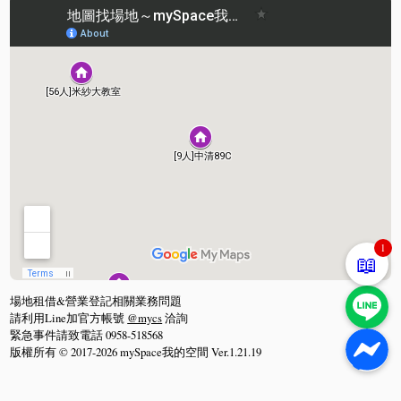
1
📖
場地租借&營業登記相關業務問題
請利用Line加官方帳號
@mycs
洽詢
緊急事件請致電話 0958-518568
版權所有 © 2017-2026 mySpace我的空間 Ver.1.21.19