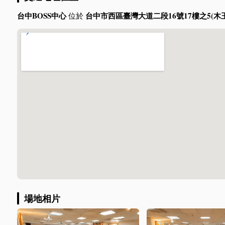
台中BOSS中心
台中市西區臺灣大道二段16號17樓之5(木
位於
場地相片