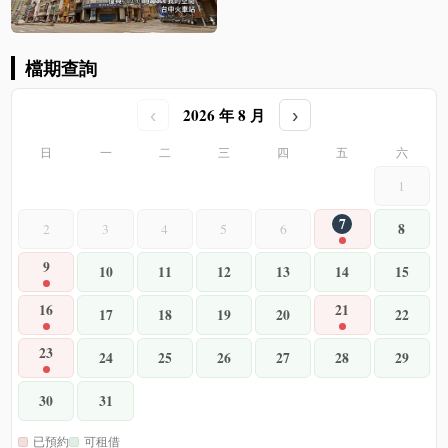
檔期查詢
2026 年 8 月
‹
›
日
一
二
三
四
五
六
1
7
8
2
3
4
5
6
9
10
11
12
13
14
15
16
21
17
18
19
20
22
23
24
25
26
27
28
29
30
31
已預約
可租借