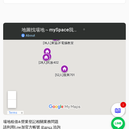
1
📖
場地租借&營業登記相關業務問題
請利用Line加官方帳號
@mycs
洽詢