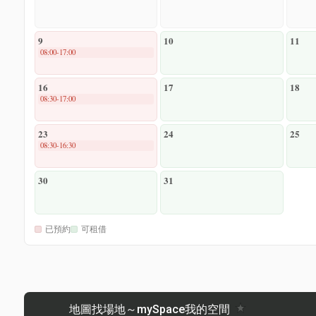
9
10
11
08:00-17:00
16
17
18
08:30-17:00
23
24
25
08:30-16:30
30
31
已預約
可租借