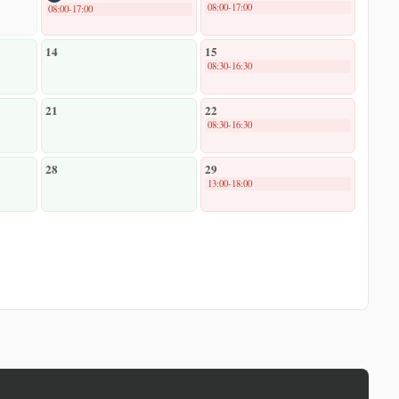
08:00-17:00
08:00-17:00
14
15
08:30-16:30
21
22
08:30-16:30
28
29
13:00-18:00