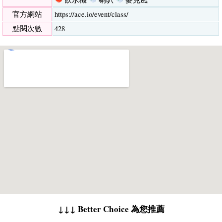
官方網站
https://ace.io/event/class/
點閱次數
428
↓↓↓ Better Choice 為您推薦