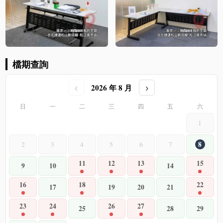
檔期查詢
2026 年 8 月
‹
›
日
一
二
三
四
五
六
1
8
2
3
4
5
6
7
11
12
13
15
9
10
14
16
18
22
17
19
20
21
23
24
26
27
25
28
29