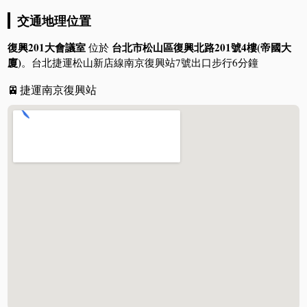
交通地理位置
復興201大會議室
台北市松山區復興北路201號4樓(帝國大
位於
廈)
。台北捷運松山新店線南京復興站7號出口步行6分鐘
🚈
捷運南京復興站