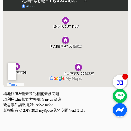
1
📖
場地租借&營業登記相關業務問題
請利用Line加官方帳號
@mycs
洽詢
緊急事件請致電話 0958-518568
版權所有 © 2017-2026 mySpace我的空間 Ver.1.21.19