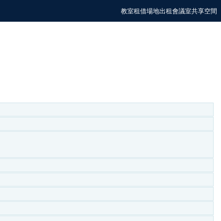
教室租借場地出租會議室共享空間