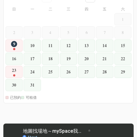
日
一
二
三
四
五
六
1
2
3
4
5
6
7
8
9
10
11
12
13
14
15
16
17
18
19
20
21
22
23
24
25
26
27
28
29
30
31
已預約
可租借