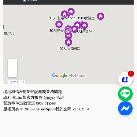
1
📖
場地租借&營業登記相關業務問題
請利用Line加官方帳號
@mycs
洽詢
緊急事件請致電話 0958-518568
版權所有 © 2017-2026 mySpace我的空間 Ver.1.21.34