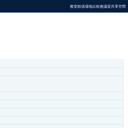
教室租借場地出租會議室共享空間