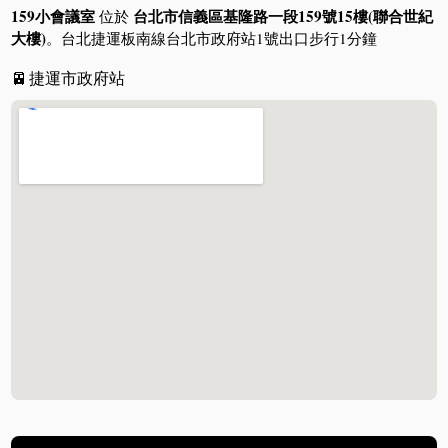
159小會議室
台北市信義區基隆路一段159號15樓(聯合世紀
位於
大樓)
。台北捷運板南線台北市政府站1號出口步行1分鐘
🚈
捷運市政府站