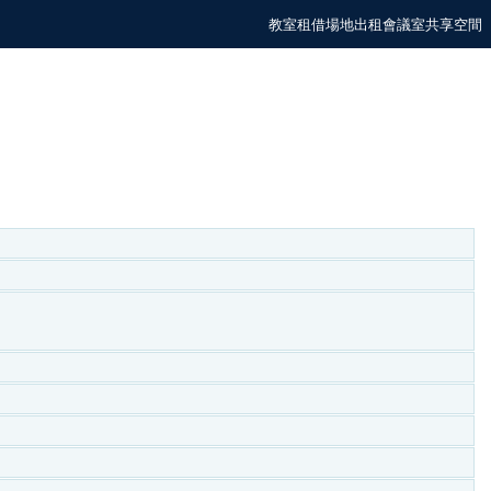
教室租借場地出租會議室共享空間