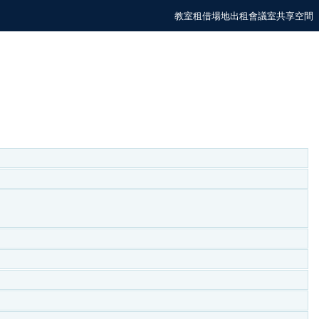
教室租借場地出租會議室共享空間