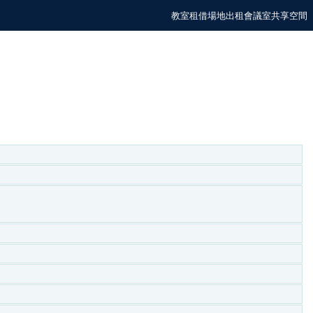
教室租借場地出租會議室共享空間