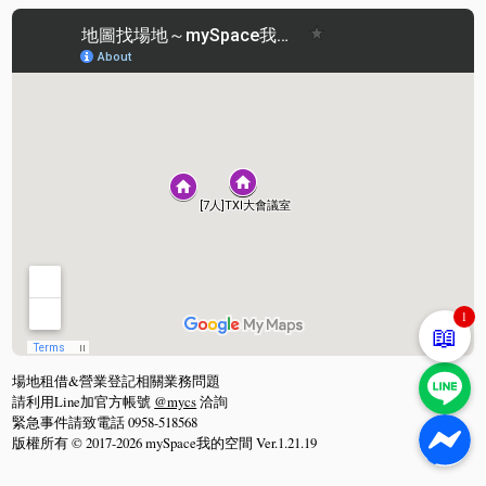
1
📖
場地租借&營業登記相關業務問題
請利用Line加官方帳號
@mycs
洽詢
緊急事件請致電話 0958-518568
版權所有 © 2017-2026 mySpace我的空間 Ver.1.21.19