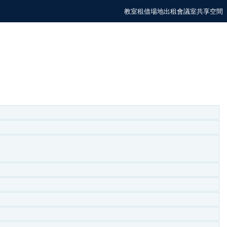
教室租借場地出租會議室共享空間