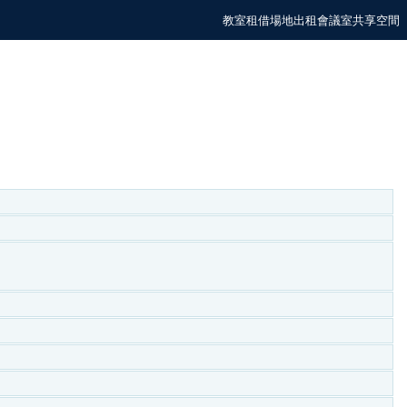
教室租借場地出租會議室共享空間